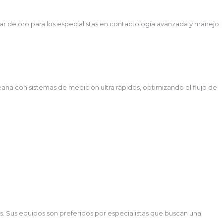
dar de oro para los especialistas en contactología avanzada y manejo
ana con sistemas de medición ultra rápidos, optimizando el flujo de
s. Sus equipos son preferidos por especialistas que buscan una