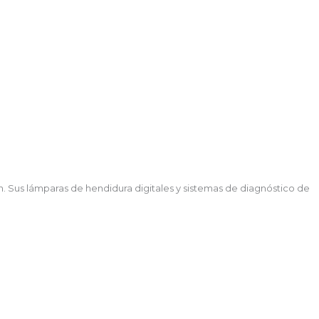
n. Sus lámparas de hendidura digitales y sistemas de diagnóstico de