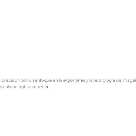
ta precisión con un enfoque en la ergonomía y la tecnología de image
 calidad óptica superior.