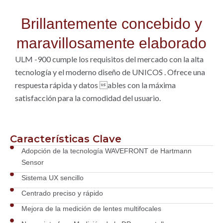
Brillantemente concebido y
maravillosamente elaborado
ULM -900 cumple los requisitos del mercado con la alta
tecnología y el moderno diseño de UNICOS . Ofrece una
respuesta rápida y datos ables con la máxima
satisfacción para la comodidad del usuario.
Características Clave
Adopción de la tecnología WAVEFRONT de Hartmann
Sensor
Sistema UX sencillo
Centrado preciso y rápido
Mejora de la medición de lentes multifocales