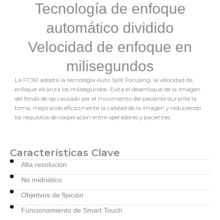
Tecnología de enfoque
automático dividido
Velocidad de enfoque en
milisegundos
La FC161 adopta la tecnología Auto Split Focusing, la velocidad de
enfoque alcanza los milisegundos. Evita el desenfoque de la imagen
del fondo de ojo causado por el movimiento del paciente durante la
toma, mejorando eficazmente la calidad de la imagen y reduciendo
los requisitos de cooperación entre operadores y pacientes.
Características Clave
Alta resolución
No midriático
Objetivos de fijación
Funcionamiento de Smart Touch