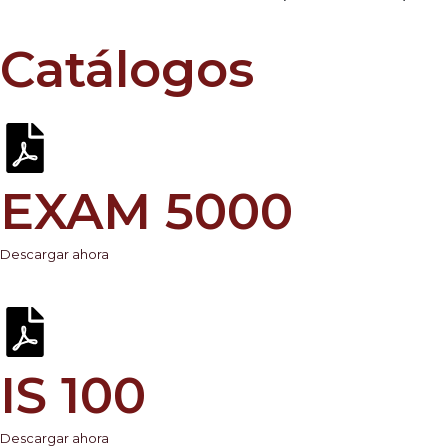
Catálogos
EXAM 5000
Descargar ahora
IS 100
Descargar ahora