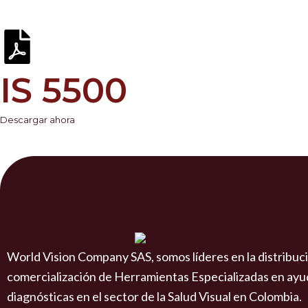
IS 5500
Descargar ahora
World Vision Company SAS, somos líderes en la distribuc
comercialización de Herramientas Especializadas en ayu
diagnósticas en el sector de la Salud Visual en Colombia.