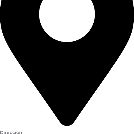
Dirección