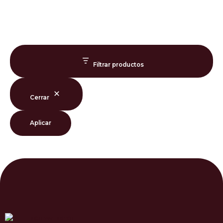
Filtrar productos
Cerrar
Aplicar