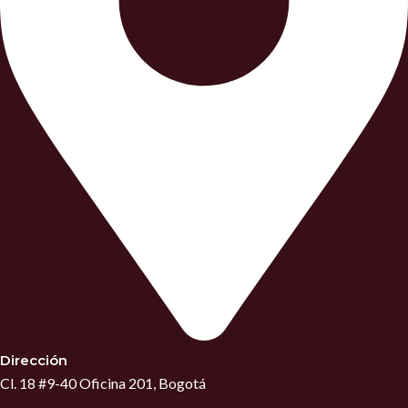
Dirección
Cl. 18 #9-40 Oficina 201, Bogotá