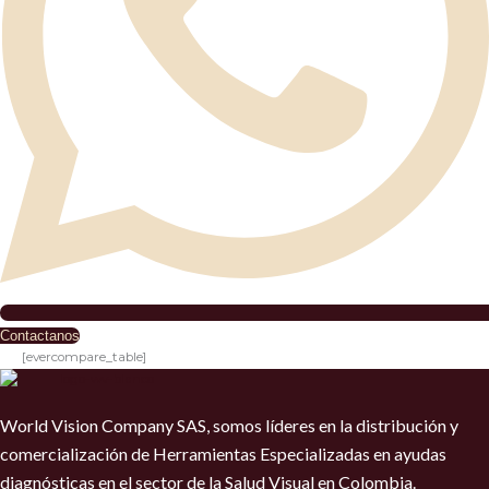
Contactanos
[evercompare_table]
World Vision Company SAS, somos líderes en la distribución y
comercialización de Herramientas Especializadas en ayudas
diagnósticas en el sector de la Salud Visual en Colombia.