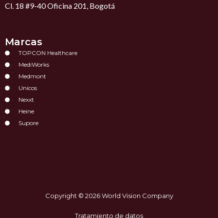
Cl. 18 #9-40 Oficina 201, Bogotá
Marcas
TOPCON Healthcare
MediWorks
Medmont
Unicos
Nexxt
Heine
Supore
Copyright © 2026 World Vision Company
Tratamiento de datos