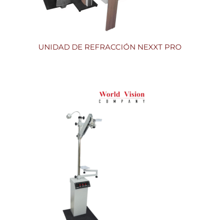
UNIDAD DE REFRACCIÓN NEXXT PRO