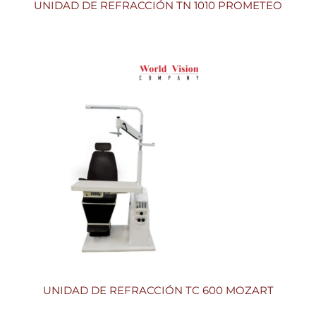
UNIDAD DE REFRACCIÓN TN 1010 PROMETEO
UNIDAD DE REFRACCIÓN TC 600 MOZART