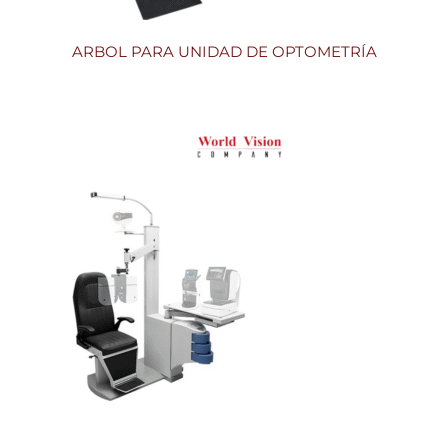
ARBOL PARA UNIDAD DE OPTOMETRÍA