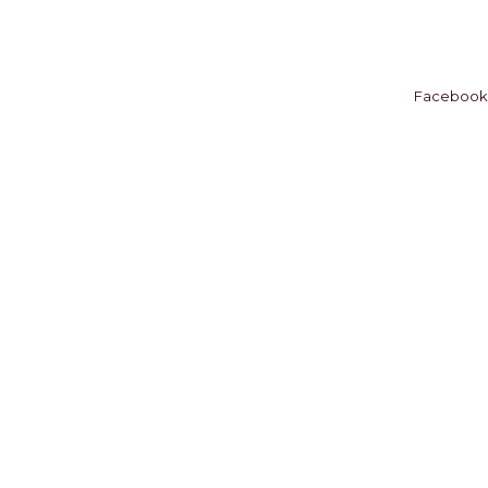
Facebook