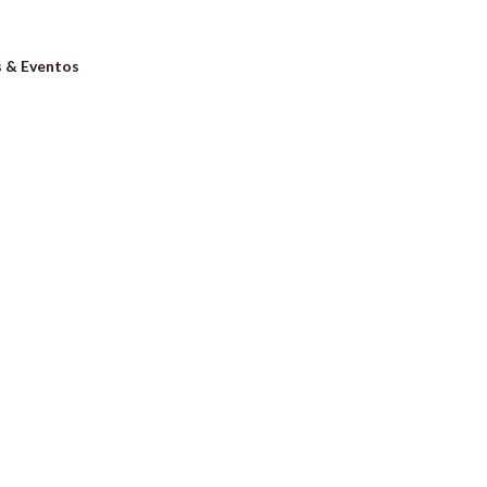
s & Eventos