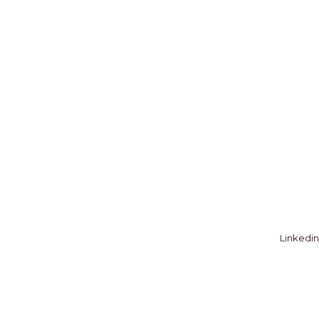
Linkedin