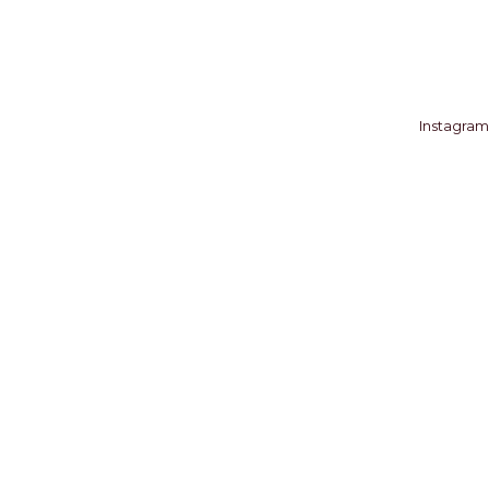
Instagram