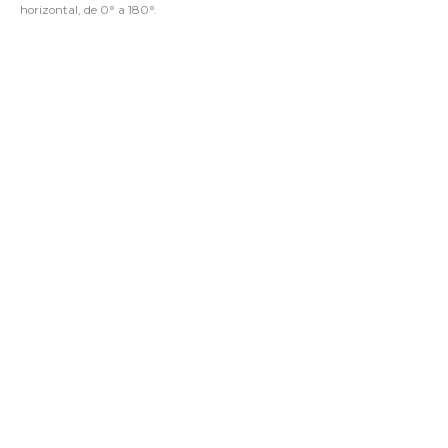
horizontal, de 0° a 180°.