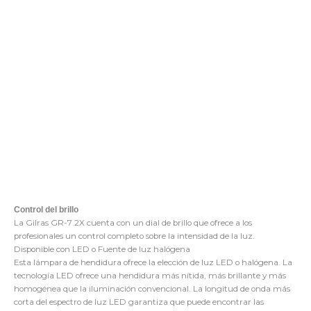
Control del brillo
La Gilras GR-7 2X cuenta con un dial de brillo que ofrece a los
profesionales un control completo sobre la intensidad de la luz.
Disponible con LED o Fuente de luz halógena
Esta lámpara de hendidura ofrece la elección de luz LED o halógena. La
tecnología LED ofrece una hendidura más nítida, más brillante y más
homogénea que la iluminación convencional. La longitud de onda más
corta del espectro de luz LED garantiza que puede encontrar las