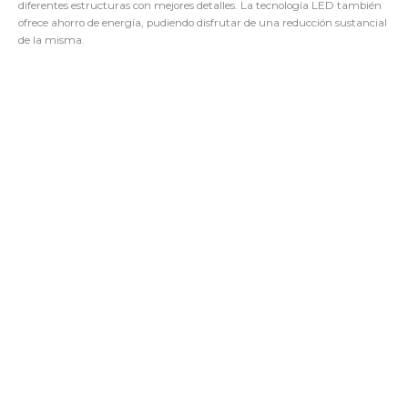
diferentes estructuras con mejores detalles. La tecnología LED también
ofrece ahorro de energía, pudiendo disfrutar de una reducción sustancial
de la misma.