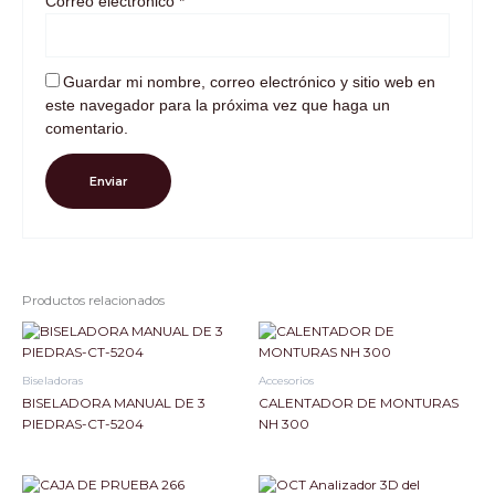
Correo electrónico
*
Guardar mi nombre, correo electrónico y sitio web en
este navegador para la próxima vez que haga un
comentario.
Productos relacionados
Biseladoras
Accesorios
BISELADORA MANUAL DE 3
CALENTADOR DE MONTURAS
PIEDRAS-CT-5204
NH 300