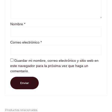
Nombre
*
Correo electrónico
*
Guardar mi nombre, correo electrónico y sitio web en
este navegador para la próxima vez que haga un
comentario.
Productos relacionados