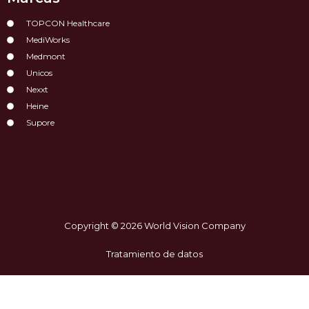
TOPCON Healthcare
MediWorks
Medmont
Unicos
Nexxt
Heine
Supore
Copyright © 2026 World Vision Company
Tratamiento de datos