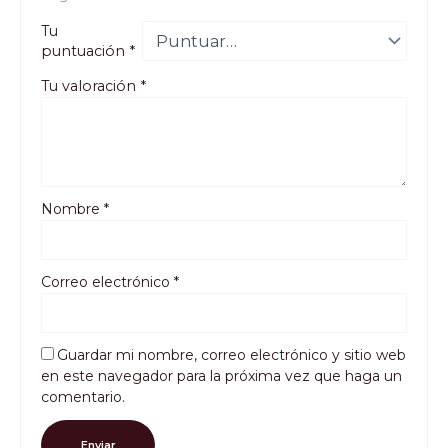
Tu
puntuación
*
Tu valoración
*
Nombre
*
Correo electrónico
*
Guardar mi nombre, correo electrónico y sitio web
en este navegador para la próxima vez que haga un
comentario.