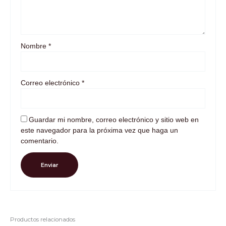
Nombre
*
Correo electrónico
*
Guardar mi nombre, correo electrónico y sitio web en
este navegador para la próxima vez que haga un
comentario.
Productos relacionados