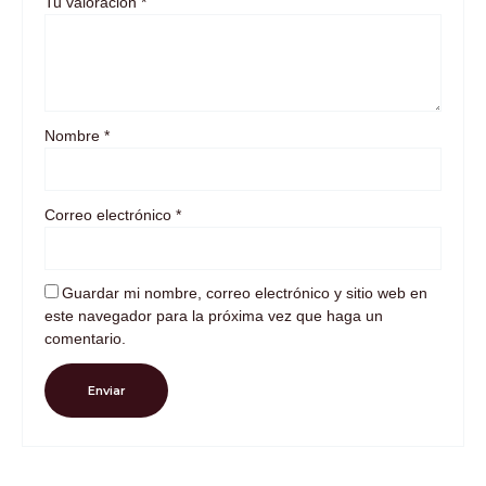
Tu valoración
*
Nombre
*
Correo electrónico
*
Guardar mi nombre, correo electrónico y sitio web en
este navegador para la próxima vez que haga un
comentario.