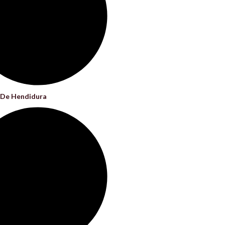
 De Hendidura