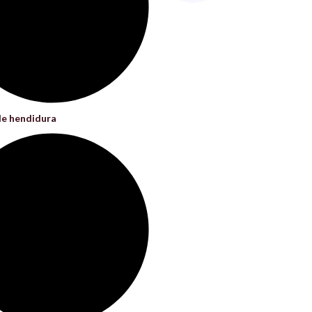
e hendidura