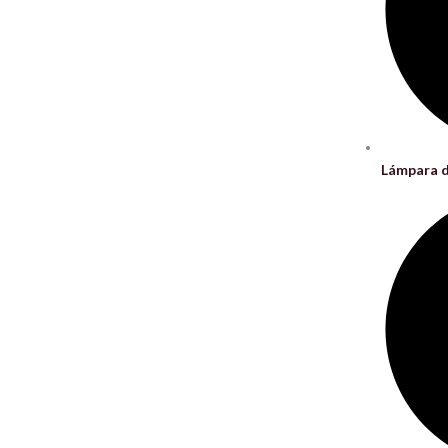
Lámpara d