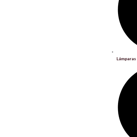
Lámparas