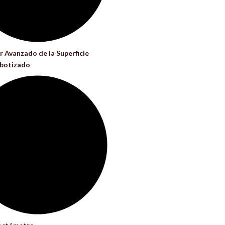
r Avanzado de la Superficie
obotizado