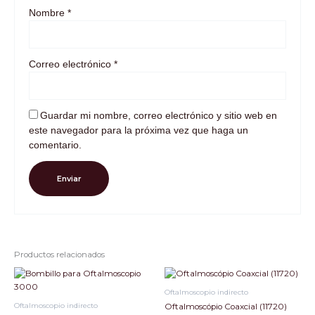
Nombre
*
Correo electrónico
*
Guardar mi nombre, correo electrónico y sitio web en
este navegador para la próxima vez que haga un
comentario.
Productos relacionados
Oftalmoscopio indirecto
Oftalmoscopio indirecto
Oftalmoscópio Coaxcial (11720)