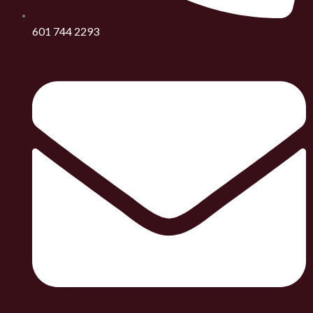
601 744 2293