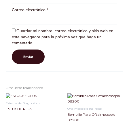
Correo electrónico
*
Guardar mi nombre, correo electrónico y sitio web en
este navegador para la próxima vez que haga un
comentario.
Productos relacionados
Estuche de Diagnostico
Oftalmoscopio indirecto
ESTUCHE PLUS
Bombillo Para Oftalmoscopio
08200