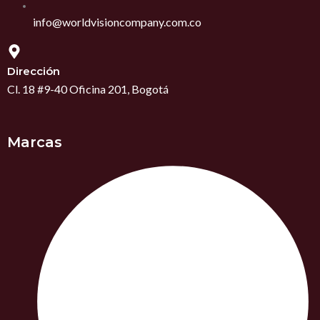
info@worldvisioncompany.com.co
Dirección
Cl. 18 #9-40 Oficina 201, Bogotá
Marcas