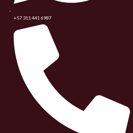
+57 311 441 6987