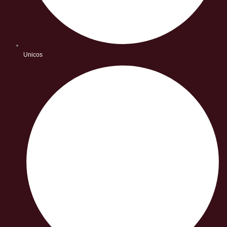
Unicos