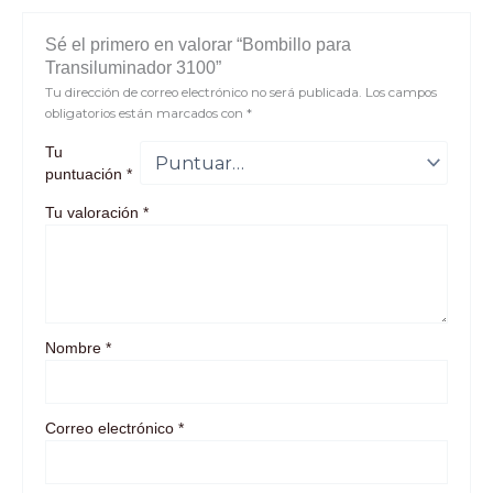
Sé el primero en valorar “Bombillo para
Transiluminador 3100”
Tu dirección de correo electrónico no será publicada.
Los campos
obligatorios están marcados con
*
Tu
puntuación
*
Tu valoración
*
Nombre
*
Correo electrónico
*