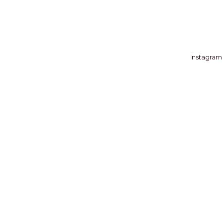
Instagram