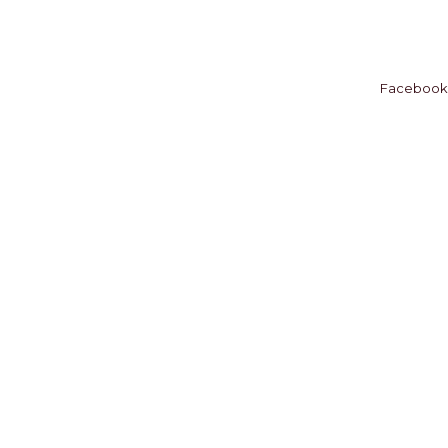
Facebook