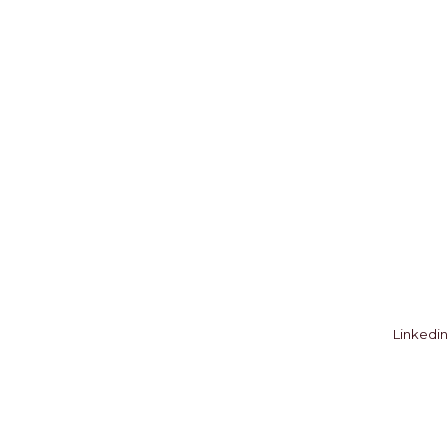
Linkedin