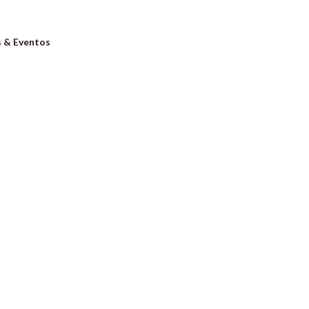
s & Eventos